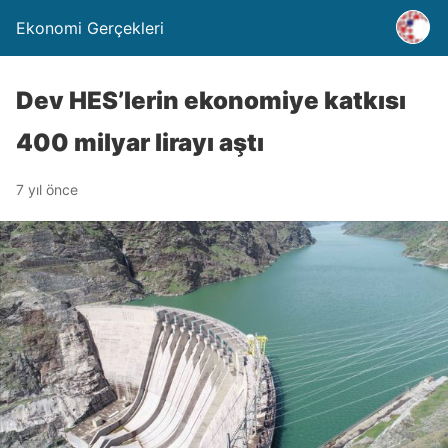
Ekonomi Gerçekleri
Dev HES’lerin ekonomiye katkısı
400 milyar lirayı aştı
7 yıl önce