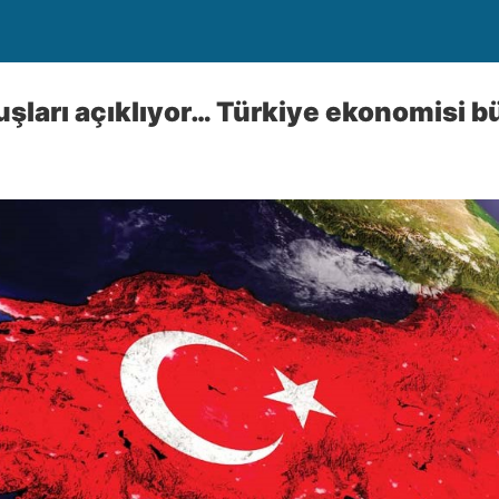
şları açıklıyor… Türkiye ekonomisi b