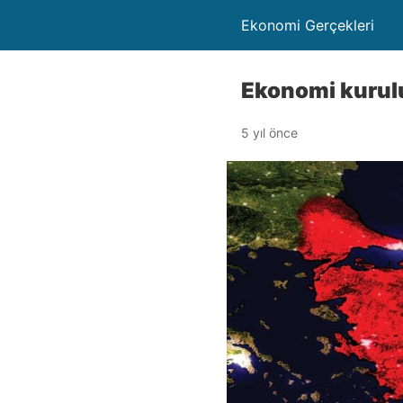
Ekonomi Gerçekleri
Ekonomi kurulu
5 yıl önce