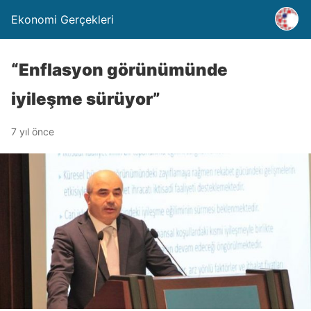
Ekonomi Gerçekleri
“Enflasyon görünümünde
iyileşme sürüyor”
7 yıl önce