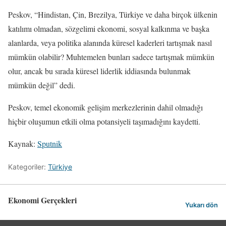
Peskov, “Hindistan, Çin, Brezilya, Türkiye ve daha birçok ülkenin
katılımı olmadan, sözgelimi ekonomi, sosyal kalkınma ve başka
alanlarda, veya politika alanında küresel kaderleri tartışmak nasıl
mümkün olabilir? Muhtemelen bunları sadece tartışmak mümkün
olur, ancak bu sırada küresel liderlik iddiasında bulunmak
mümkün değil” dedi.
Peskov, temel ekonomik gelişim merkezlerinin dahil olmadığı
hiçbir oluşumun etkili olma potansiyeli taşımadığını kaydetti.
Kaynak:
Sputnik
Kategoriler:
Türkiye
Ekonomi Gerçekleri
Yukarı dön