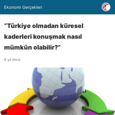
Ekonomi Gerçekleri
“Türkiye olmadan küresel
kaderleri konuşmak nasıl
mümkün olabilir?”
6 yıl önce