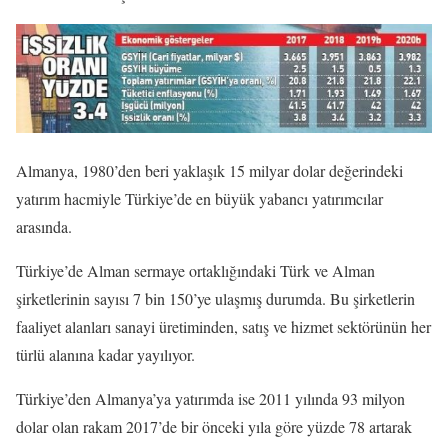
Almanya, 1980’den beri yaklaşık 15 milyar dolar değerindeki
yatırım hacmiyle Türkiye’de en büyük yabancı yatırımcılar
arasında.
Türkiye’de Alman sermaye ortaklığındaki Türk ve Alman
şirketlerinin sayısı 7 bin 150’ye ulaşmış durumda. Bu şirketlerin
faaliyet alanları sanayi üretiminden, satış ve hizmet sektörünün her
türlü alanına kadar yayılıyor.
Türkiye’den Almanya’ya yatırımda ise 2011 yılında 93 milyon
dolar olan rakam 2017’de bir önceki yıla göre yüzde 78 artarak