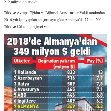
212 milyon dolar oldu.
Türkiye Avrupa Eğitim ve Bilimsel Araştırmalar Vakfı tarafından
2016 yılı için yapılan araştırmaya göre Almanya’da 77 bin 200
Türkiye kökenli girişimci var.