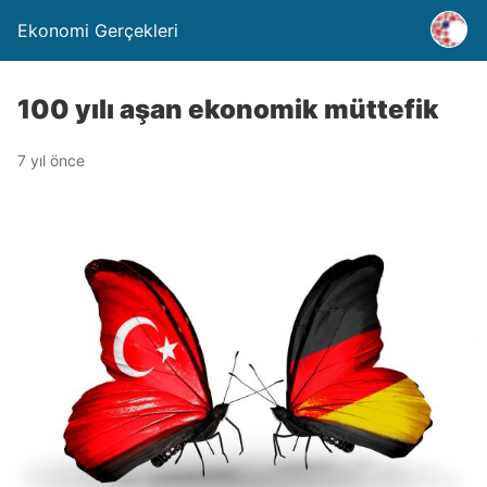
Ekonomi Gerçekleri
100 yılı aşan ekonomik müttefik
7 yıl önce