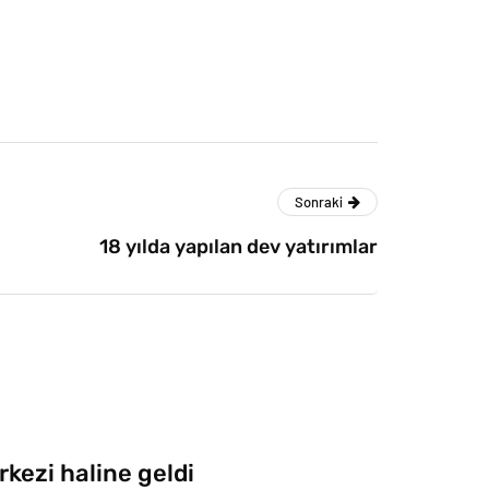
Sonraki
18 yılda yapılan dev yatırımlar
rkezi haline geldi