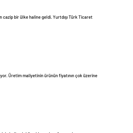
n cazip bir ülke haline geldi. Yurtdışı Türk Ticaret
tıyor. Üretim maliyetinin ürünün fiyatının çok üzerine