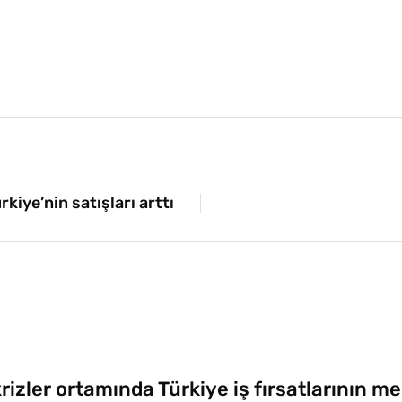
kiye’nin satışları arttı
rizler ortamında Türkiye iş fırsatlarının me