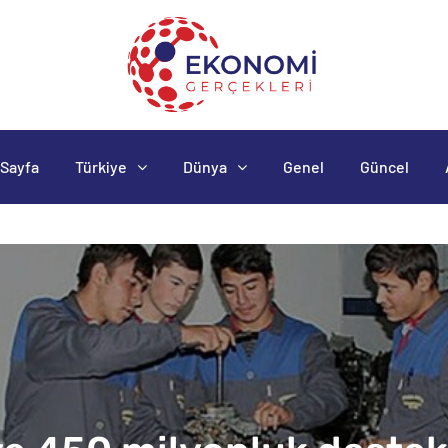
Sayfa
Türkiye
Dünya
Genel
Güncel