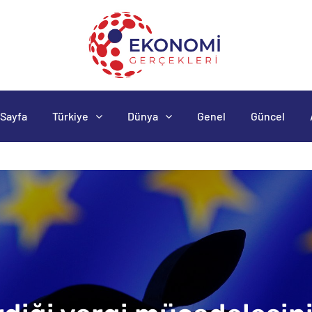
Sayfa
Türkiye
Dünya
Genel
Güncel