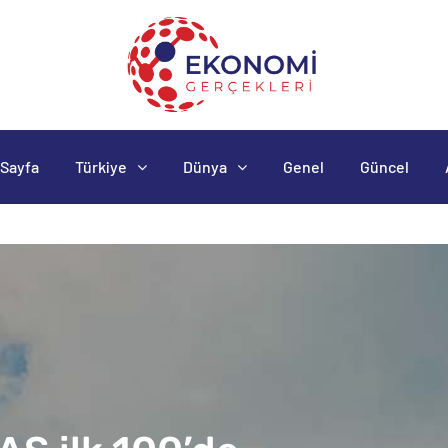
Sayfa
Türkiye
Dünya
Genel
Güncel