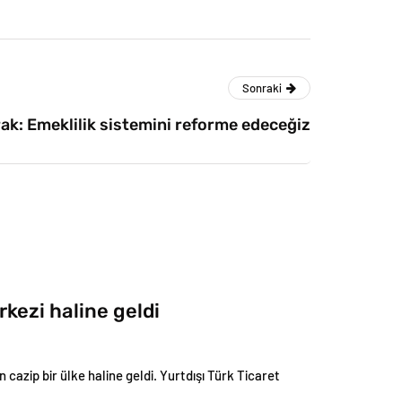
Sonraki
ak: Emeklilik sistemini reforme edeceğiz
rkezi haline geldi
n cazip bir ülke haline geldi. Yurtdışı Türk Ticaret