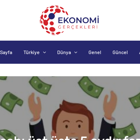
Sayfa
Türkiye
Dünya
Genel
Güncel