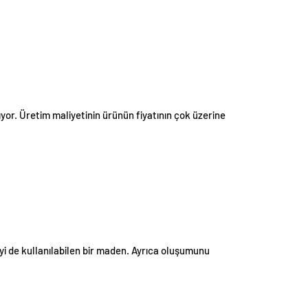
tıyor. Üretim maliyetinin ürünün fiyatının çok üzerine
i de kullanılabilen bir maden. Ayrıca oluşumunu