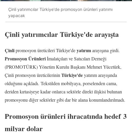
Çinli yatırımcılar Türkiye'de promosyon ürünleri yatırımı
yapacak
Çinli yatırımcılar Türkiye'de arayışta
Çinli
yatırım
promosyon üreticileri Türkiye'de
arayışına girdi.
Promosyon Ürünleri
İmalatçıları ve Satıcıları Derneği
(PROMOTÜRK) Yönetim Kurulu Başkanı Mehmet Yücetürk,
Türkiye'de
Çinli promosyon üreticilerinin
yatırım arayışında
olduğunu açıkladı. Tekstilden mobilyaya, porselenden cama,
deriden kırtasiyeye kadar onlarca sektörle direkt ilişkisi bulunan
promosyonu diğer sektörler gibi dar bir alana konumlandırılmadı.
Promosyon ürünleri ihracatında hedef 3
milyar dolar