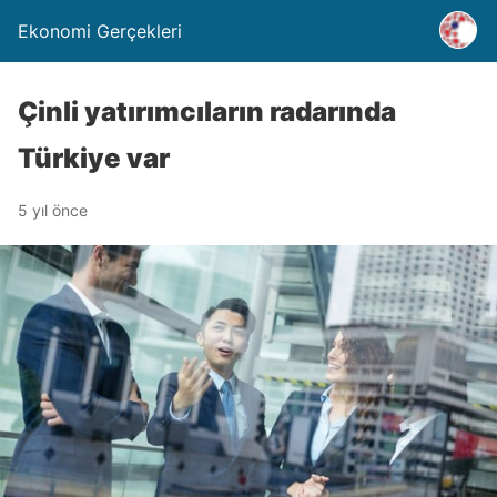
Ekonomi Gerçekleri
Çinli yatırımcıların radarında
Türkiye var
5 yıl önce