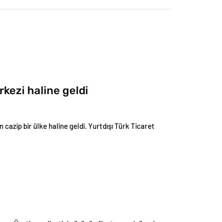
rkezi haline geldi
n cazip bir ülke haline geldi. Yurtdışı Türk Ticaret