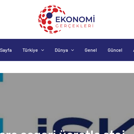
Sayfa
Türkiye
Dünya
Genel
Güncel