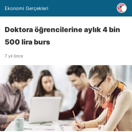
Ekonomi Gerçekleri
Doktora öğrencilerine aylık 4 bin
500 lira burs
7 yıl önce