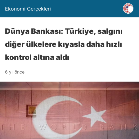
Ekonomi Gerçekleri
Dünya Bankası: Türkiye, salgını
diğer ülkelere kıyasla daha hızlı
kontrol altına aldı
6 yıl önce