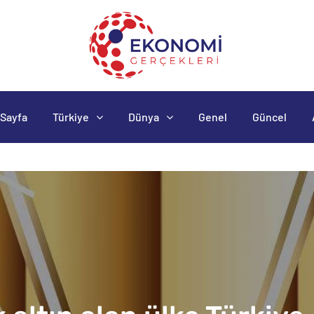
Sayfa
Türkiye
Dünya
Genel
Güncel