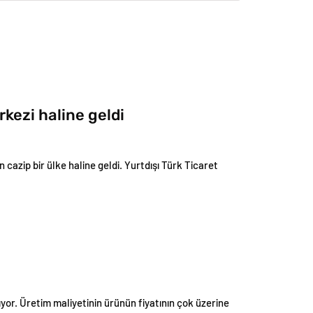
rkezi haline geldi
n cazip bir ülke haline geldi. Yurtdışı Türk Ticaret
tıyor. Üretim maliyetinin ürünün fiyatının çok üzerine