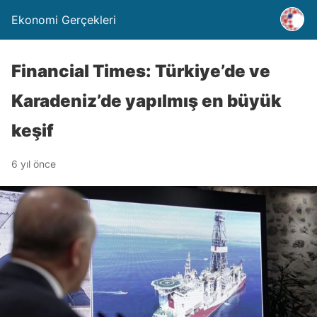
Ekonomi Gerçekleri
Financial Times: Türkiye’de ve
Karadeniz’de yapılmış en büyük
keşif
6 yıl önce