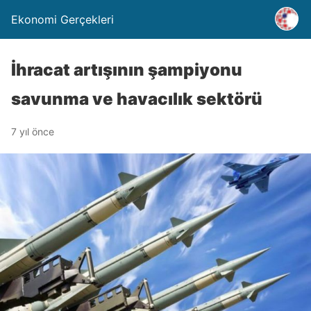
Ekonomi Gerçekleri
İhracat artışının şampiyonu
savunma ve havacılık sektörü
7 yıl önce