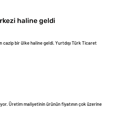
rkezi haline geldi
n cazip bir ülke haline geldi. Yurtdışı Türk Ticaret
tıyor. Üretim maliyetinin ürünün fiyatının çok üzerine