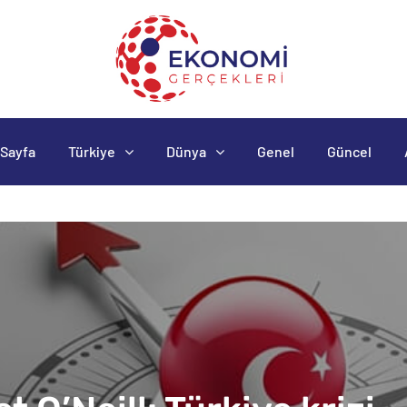
Sayfa
Türkiye
Dünya
Genel
Güncel