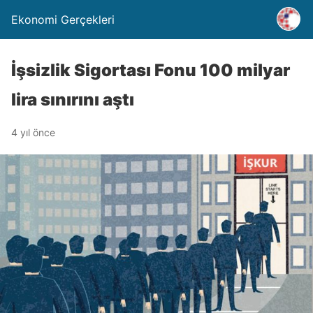
Ekonomi Gerçekleri
İşsizlik Sigortası Fonu 100 milyar
lira sınırını aştı
4 yıl önce