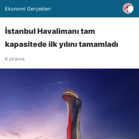
Ekonomi Gerçekleri
İstanbul Havalimanı tam
kapasitede ilk yılını tamamladı
6 yıl önce