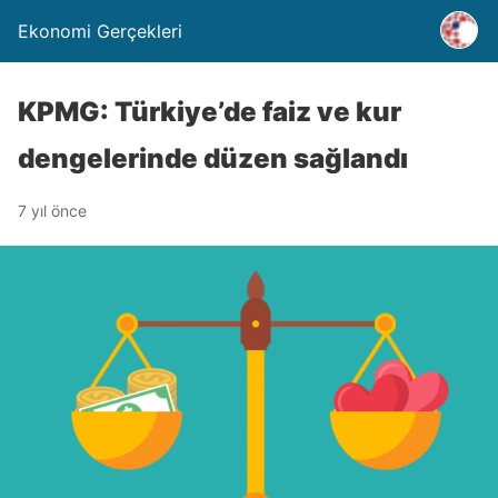
Ekonomi Gerçekleri
KPMG: Türkiye’de faiz ve kur
dengelerinde düzen sağlandı
7 yıl önce