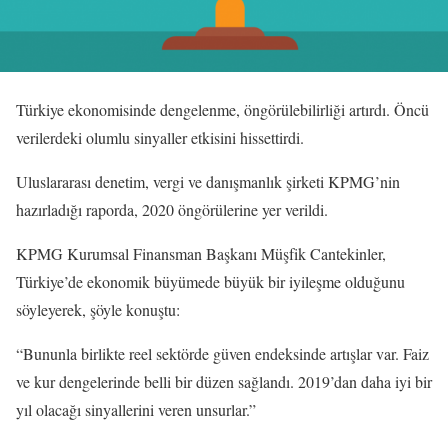
Türkiye ekonomisinde dengelenme, öngörülebilirliği artırdı. Öncü
verilerdeki olumlu sinyaller etkisini hissettirdi.
Uluslararası denetim, vergi ve danışmanlık şirketi KPMG’nin
hazırladığı raporda, 2020 öngörülerine yer verildi.
KPMG Kurumsal Finansman Başkanı Müşfik Cantekinler,
Türkiye’de ekonomik büyümede büyük bir iyileşme olduğunu
söyleyerek, şöyle konuştu:
“Bununla birlikte reel sektörde güven endeksinde artışlar var. Faiz
ve kur dengelerinde belli bir düzen sağlandı. 2019’dan daha iyi bir
yıl olacağı sinyallerini veren unsurlar.”