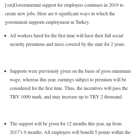
[:en]Governmental support for employers continues in 2019 to
create new jobs. Here are 6 significant ways in which the
government supports employment in Turkey.
All workers hired for the first time will have their full social
security premiums and taxes covered by the state for 2 years.
Supports were previously given on the basis of gross minimum
wage, whereas this year, earnings subject to premium will be
considered for the first time. Thus, the incentives will pass the
TRY 1000 mark, and may increase up to TRY 2 thousand.
The support will be given for 12 months this year, up from
2017’s 9 months. All employers will benefit 5 points within the