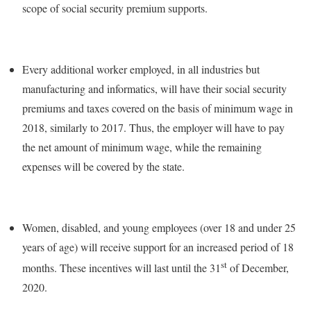
scope of social security premium supports.
Every additional worker employed, in all industries but
manufacturing and informatics, will have their social security
premiums and taxes covered on the basis of minimum wage in
2018, similarly to 2017. Thus, the employer will have to pay
the net amount of minimum wage, while the remaining
expenses will be covered by the state.
Women, disabled, and young employees (over 18 and under 25
years of age) will receive support for an increased period of 18
st
months. These incentives will last until the 31
of December,
2020.