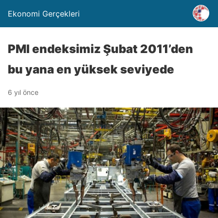
Ekonomi Gerçekleri
PMI endeksimiz Şubat 2011’den
bu yana en yüksek seviyede
6 yıl önce