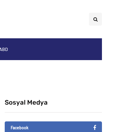
ABD
Sosyal Medya
Facebook