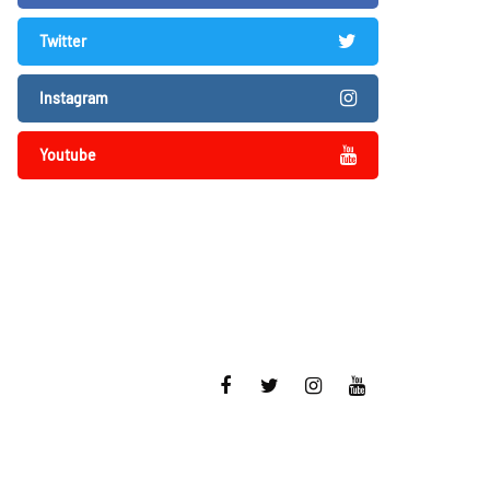
Twitter
Instagram
Youtube