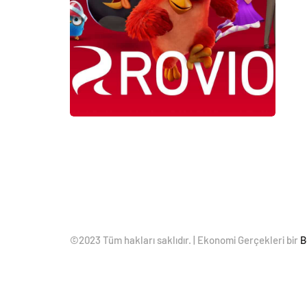
©2023 Tüm hakları saklıdır. | Ekonomi Gerçekleri bir
B