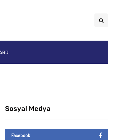
ABD
Sosyal Medya
Facebook