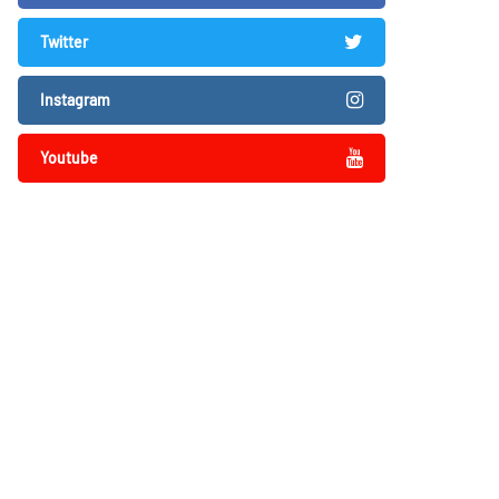
Twitter
Instagram
Youtube