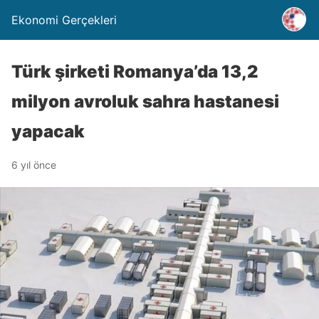
Ekonomi Gerçekleri
Türk şirketi Romanya’da 13,2
milyon avroluk sahra hastanesi
yapacak
6 yıl önce