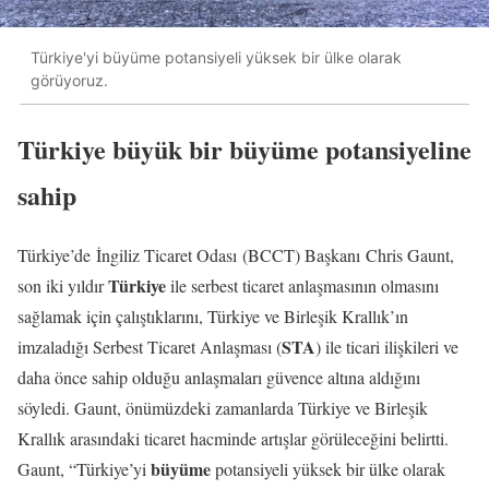
Türkiye'yi büyüme potansiyeli yüksek bir ülke olarak
görüyoruz.
Türkiye büyük bir büyüme potansiyeline
sahip
Türkiye’de İngiliz Ticaret Odası (BCCT) Başkanı Chris Gaunt,
Türkiye
son iki yıldır
ile serbest ticaret anlaşmasının olmasını
sağlamak için çalıştıklarını, Türkiye ve Birleşik Krallık’ın
STA
imzaladığı Serbest Ticaret Anlaşması (
) ile ticari ilişkileri ve
daha önce sahip olduğu anlaşmaları güvence altına aldığını
söyledi. Gaunt, önümüzdeki zamanlarda Türkiye ve Birleşik
Krallık arasındaki ticaret hacminde artışlar görüleceğini belirtti.
büyüme
Gaunt, “Türkiye’yi
potansiyeli yüksek bir ülke olarak