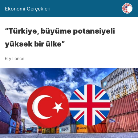
Ekonomi Gerçekleri
“Türkiye, büyüme potansiyeli
yüksek bir ülke”
6 yıl önce