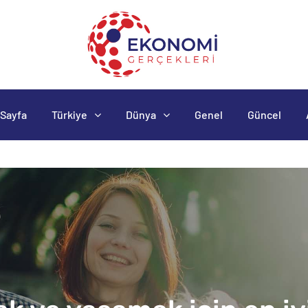
Sayfa
Türkiye
Dünya
Genel
Güncel