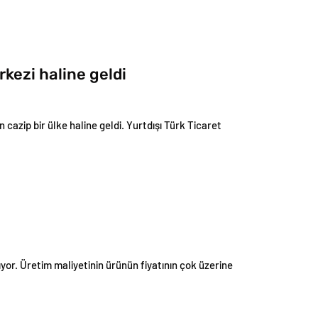
rkezi haline geldi
n cazip bir ülke haline geldi. Yurtdışı Türk Ticaret
tıyor. Üretim maliyetinin ürünün fiyatının çok üzerine