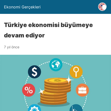
Ekonomi Gerçekleri
Türkiye ekonomisi büyümeye
devam ediyor
7 yıl önce