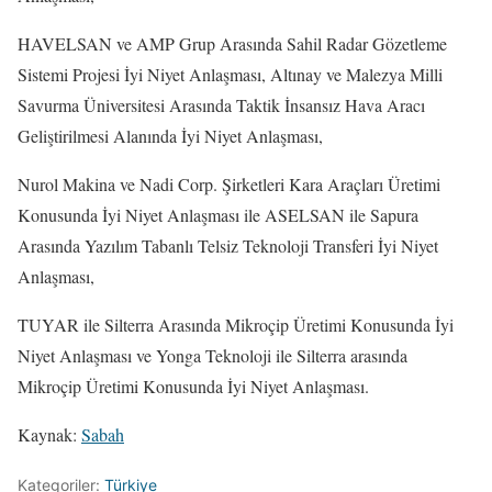
HAVELSAN ve AMP Grup Arasında Sahil Radar Gözetleme
Sistemi Projesi İyi Niyet Anlaşması, Altınay ve Malezya Milli
Savurma Üniversitesi Arasında Taktik İnsansız Hava Aracı
Geliştirilmesi Alanında İyi Niyet Anlaşması,
Nurol Makina ve Nadi Corp. Şirketleri Kara Araçları Üretimi
Konusunda İyi Niyet Anlaşması ile ASELSAN ile Sapura
Arasında Yazılım Tabanlı Telsiz Teknoloji Transferi İyi Niyet
Anlaşması,
TUYAR ile Silterra Arasında Mikroçip Üretimi Konusunda İyi
Niyet Anlaşması ve Yonga Teknoloji ile Silterra arasında
Mikroçip Üretimi Konusunda İyi Niyet Anlaşması.
Kaynak:
Sabah
Kategoriler:
Türkiye