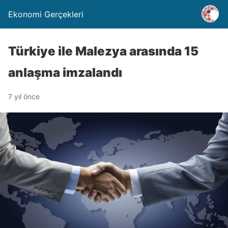
Ekonomi Gerçekleri
Türkiye ile Malezya arasında 15
anlaşma imzalandı
7 yıl önce