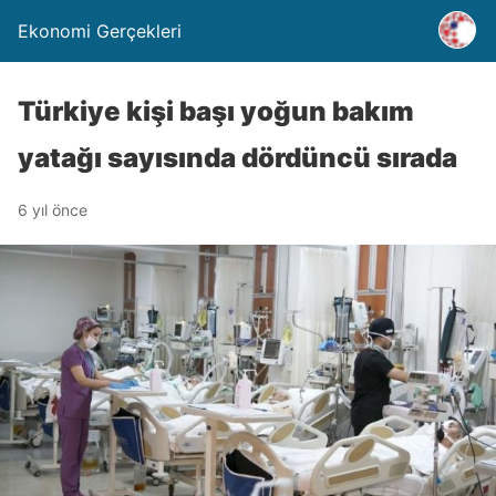
Ekonomi Gerçekleri
Türkiye kişi başı yoğun bakım
yatağı sayısında dördüncü sırada
6 yıl önce