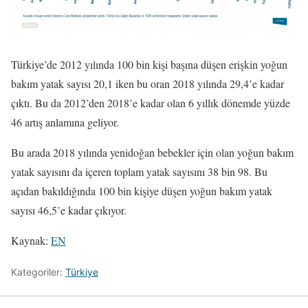
Türkiye’de 2012 yılında 100 bin kişi başına düşen erişkin yoğun
bakım yatak sayısı 20,1 iken bu oran 2018 yılında 29,4’e kadar
çıktı. Bu da 2012’den 2018’e kadar olan 6 yıllık dönemde yüzde
46 artış anlamına geliyor.
Bu arada 2018 yılında yenidoğan bebekler için olan yoğun bakım
yatak sayısını da içeren toplam yatak sayısını 38 bin 98. Bu
açıdan bakıldığında 100 bin kişiye düşen yoğun bakım yatak
sayısı 46,5’e kadar çıkıyor.
Kaynak:
EN
Kategoriler:
Türkiye