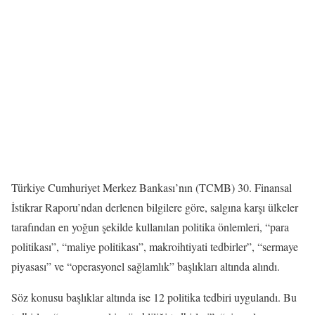
Türkiye Cumhuriyet Merkez Bankası’nın (TCMB) 30. Finansal
İstikrar Raporu’ndan derlenen bilgilere göre, salgına karşı ülkeler
tarafından en yoğun şekilde kullanılan politika önlemleri, “para
politikası”, “maliye politikası”, makroihtiyati tedbirler”, “sermaye
piyasası” ve “operasyonel sağlamlık” başlıkları altında alındı.
Söz konusu başlıklar altında ise 12 politika tedbiri uygulandı. Bu