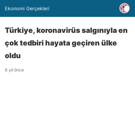
Ekonomi Gerçekleri
Türkiye, koronavirüs salgınıyla en
çok tedbiri hayata geçiren ülke
oldu
6 yıl önce