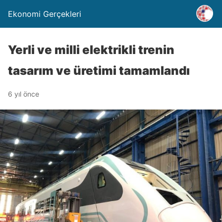
Ekonomi Gerçekleri
Yerli ve milli elektrikli trenin
tasarım ve üretimi tamamlandı
6 yıl önce