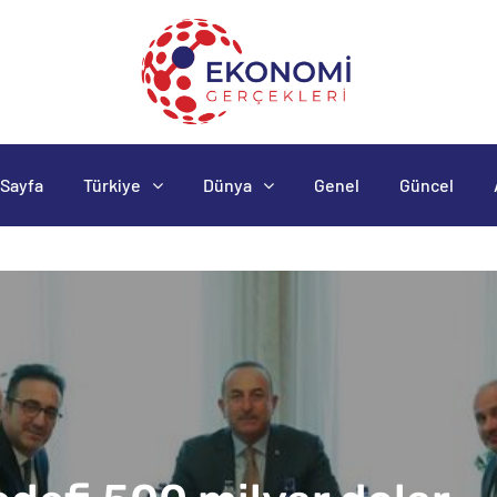
Sayfa
Türkiye
Dünya
Genel
Güncel