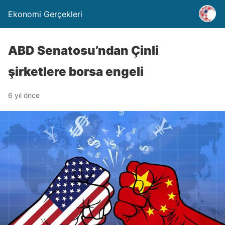
Ekonomi Gerçekleri
ABD Senatosu’ndan Çinli
şirketlere borsa engeli
6 yıl önce