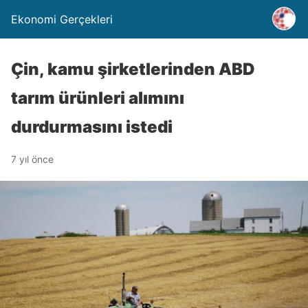
Ekonomi Gerçekleri
Çin, kamu şirketlerinden ABD
tarım ürünleri alımını
durdurmasını istedi
7 yıl önce