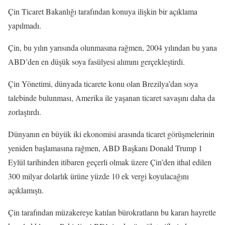
Çin Ticaret Bakanlığı tarafından konuya ilişkin bir açıklama
yapılmadı.
Çin, bu yılın yarısında olunmasına rağmen, 2004 yılından bu yana
ABD’den en düşük soya fasülyesi alımını gerçekleştirdi.
Çin Yönetimi, dünyada ticarete konu olan Brezilya’dan soya
talebinde bulunması, Amerika ile yaşanan ticaret savaşını daha da
zorlaştırdı.
Dünyanın en büyük iki ekonomisi arasında ticaret görüşmelerinin
yeniden başlamasına rağmen, ABD Başkanı Donald Trump 1
Eylül tarihinden itibaren geçerli olmak üzere Çin’den ithal edilen
300 milyar dolarlık ürüne yüzde 10 ek vergi koyulacağını
açıklamıştı.
Çin tarafından müzakereye katılan bürokratların bu kararı hayretle