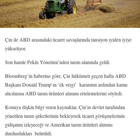
Çin ile ABD arasındaki ticaret savaşlarında tansiyon iyiden iyiye
yükseliyor.
Son hamle Pekin Yönetimi’nden tarım alanında geldi.
Bloomberg’in haberine göre, Çin hükümeti geçen hafta ABD
Başkanı Donald Trump’ın ‘ek vergi’ kararının ardından kamu
alıcılarına ABD tarım ürünleri alımını ertelemelerini söyledi.
Konuya ilişkin bilgi veren kaynaklar, Çin’in devlet tarafından
yönetilen tarım şirketlerinin bekleyerek ticaret görüşmelerinin
gidişatını izleyeceği ve Amerikan tarım ürünleri alımını
durdurdukları belirtildi.