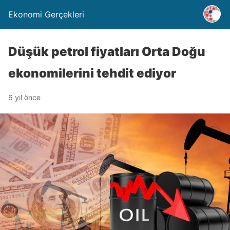
Ekonomi Gerçekleri
Düşük petrol fiyatları Orta Doğu
ekonomilerini tehdit ediyor
6 yıl önce