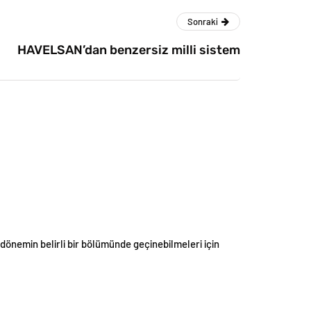
Sonraki
HAVELSAN’dan benzersiz milli sistem
rı dönemin belirli bir bölümünde geçinebilmeleri için