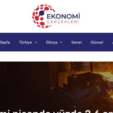
Sayfa
Türkiye
Dünya
Genel
Güncel