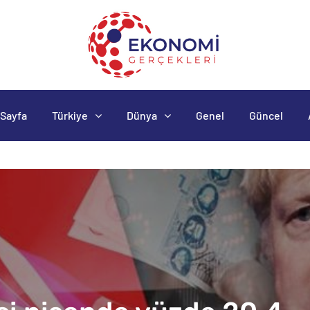
Sayfa
Türkiye
Dünya
Genel
Güncel