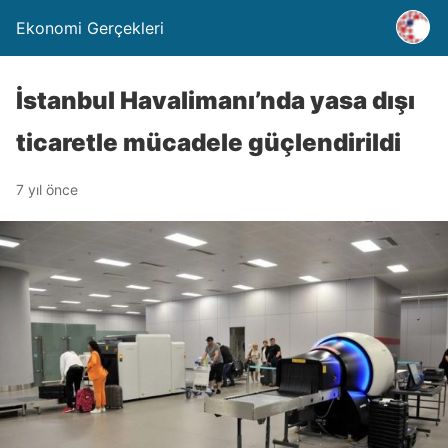
Ekonomi Gerçekleri
İstanbul Havalimanı’nda yasa dışı
ticaretle mücadele güçlendirildi
7 yıl önce