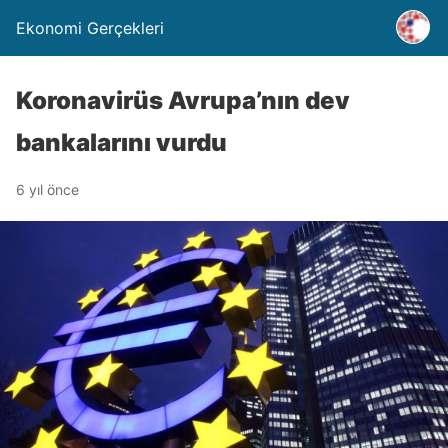
Ekonomi Gerçekleri
Koronavirüs Avrupa’nın dev
bankalarını vurdu
6 yıl önce