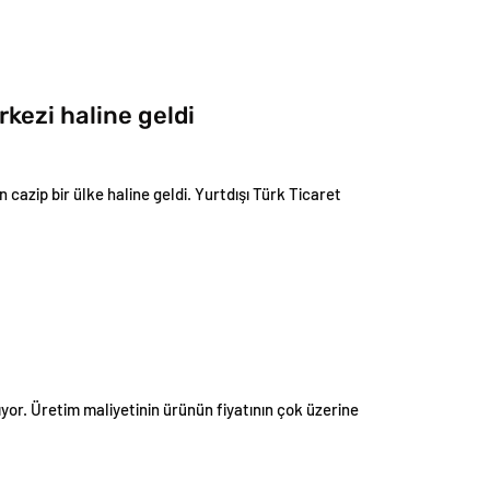
rkezi haline geldi
n cazip bir ülke haline geldi. Yurtdışı Türk Ticaret
tıyor. Üretim maliyetinin ürünün fiyatının çok üzerine