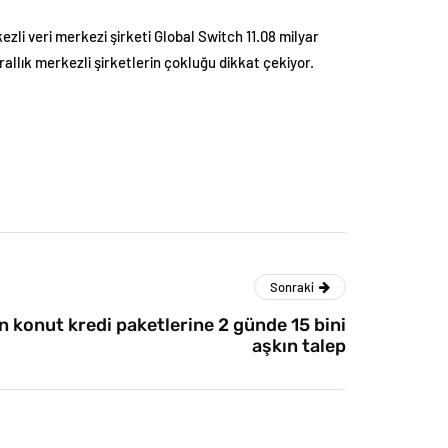
zli veri merkezi şirketi Global Switch 11.08 milyar
rallık merkezli şirketlerin çokluğu dikkat çekiyor.
Sonraki
 konut kredi paketlerine 2 günde 15 bini
aşkın talep