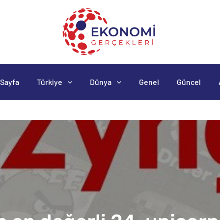
Sayfa
Türkiye
Dünya
Genel
Güncel