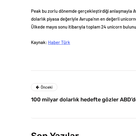
Peak bu zorlu dönemde gerçekleştirdiği anlaşmayla Avru
dolarlık piyasa değeriyle Avrupa’nın en değerli unicorn
Ülkede mayıs sonu itibarıyla toplam 24 unicorn bulunu
Kaynak:
Haber Türk
Önceki
100 milyar dolarlık hedefte gözler ABD’d