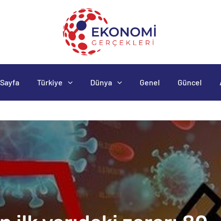
Sayfa
Türkiye
Dünya
Genel
Güncel