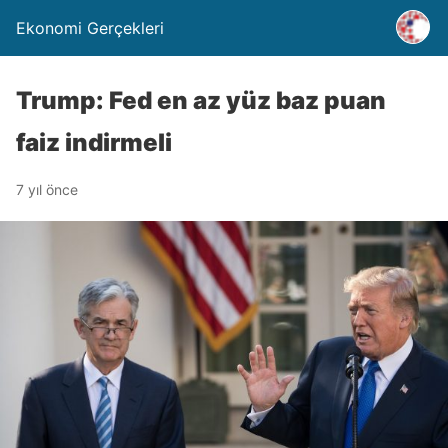
Ekonomi Gerçekleri
Trump: Fed en az yüz baz puan
faiz indirmeli
7 yıl önce