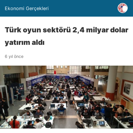
Ekonomi Gerçekleri
Türk oyun sektörü 2,4 milyar dolar
yatırım aldı
6 yıl önce