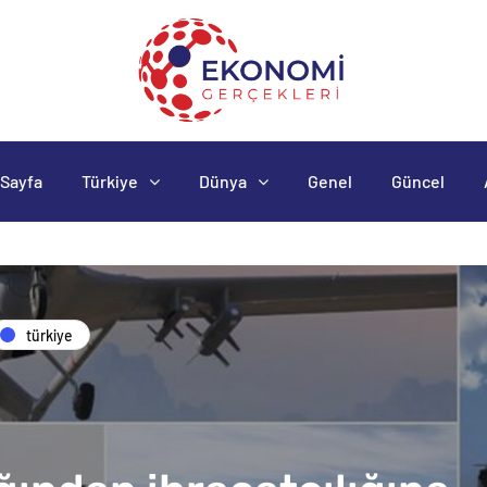
Sayfa
Türkiye
Dünya
Genel
Güncel
türkiye