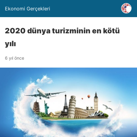
Ekonomi Gerçekleri
2020 dünya turizminin en kötü
yılı
6 yıl önce