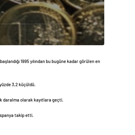
 başlandığı 1995 yılından bu bugüne kadar görülen en
 yüzde 3,2 küçüldü.
k daralma olarak kayıtlara geçti.
spanya takip etti.