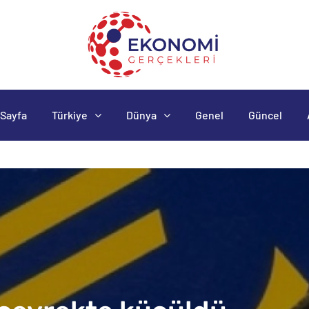
Sayfa
Türkiye
Dünya
Genel
Güncel