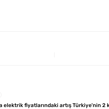
 elektrik fiyatlarındaki artış Türkiye'nin 2 