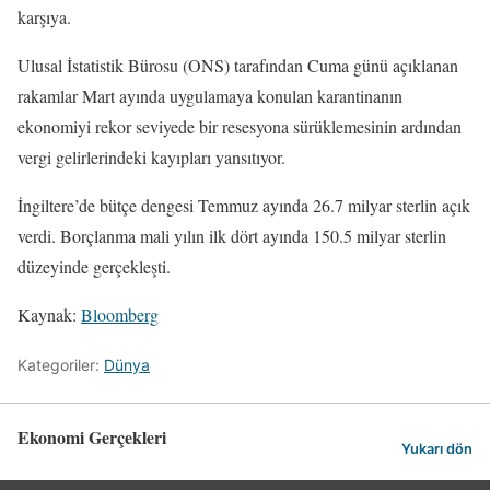
karşıya.
Ulusal İstatistik Bürosu (ONS) tarafından Cuma günü açıklanan
rakamlar Mart ayında uygulamaya konulan karantinanın
ekonomiyi rekor seviyede bir resesyona sürüklemesinin ardından
vergi gelirlerindeki kayıpları yansıtıyor.
İngiltere’de bütçe dengesi Temmuz ayında 26.7 milyar sterlin açık
verdi. Borçlanma mali yılın ilk dört ayında 150.5 milyar sterlin
düzeyinde gerçekleşti.
Kaynak:
Bloomberg
Kategoriler:
Dünya
Ekonomi Gerçekleri
Yukarı dön