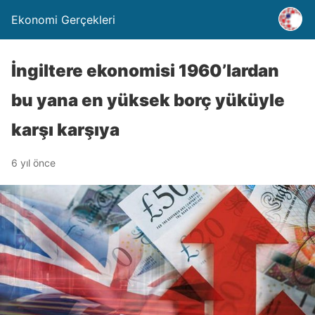
Ekonomi Gerçekleri
İngiltere ekonomisi 1960’lardan
bu yana en yüksek borç yüküyle
karşı karşıya
6 yıl önce