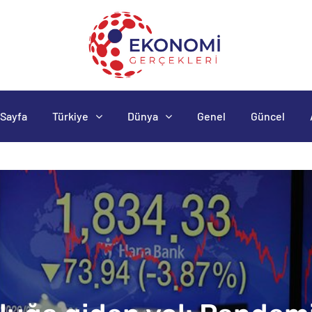
Sayfa
Türkiye
Dünya
Genel
Güncel