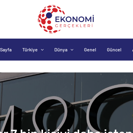
Sayfa
Türkiye
Dünya
Genel
Güncel